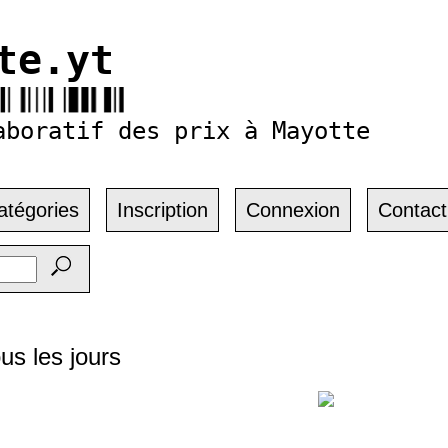
te.yt
aboratif des prix à Mayotte
atégories
Inscription
Connexion
Contact
us les jours