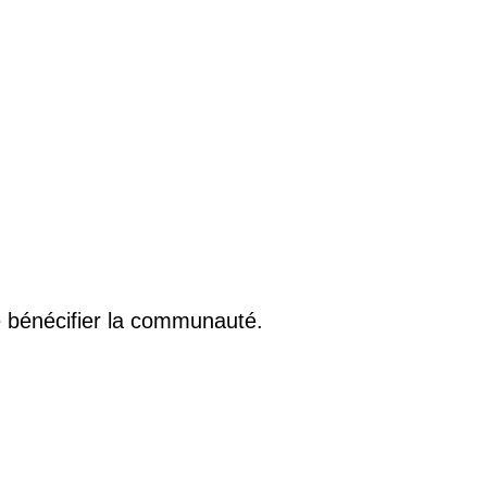
re bénécifier la communauté.