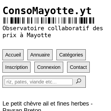
ConsoMayotte.yt
Observatoire collaboratif des
prix à Mayotte
Accueil
Annuaire
Catégories
Inscription
Connexion
Contact
Le petit chèvre ail et fines herbes -
Paysan Breton