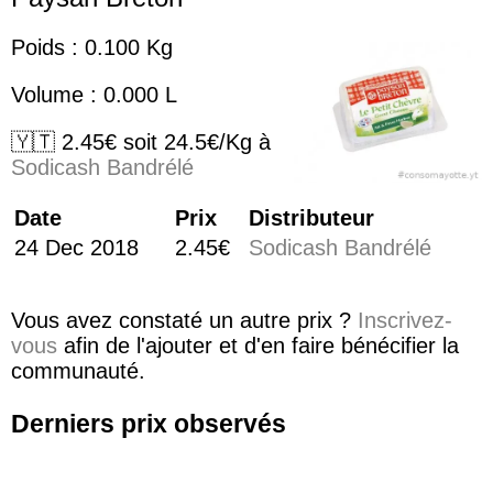
Poids : 0.100 Kg
Volume : 0.000 L
🇾🇹 2.45€ soit 24.5€/Kg à
Sodicash Bandrélé
Date
Prix
Distributeur
24 Dec 2018
2.45€
Sodicash Bandrélé
Vous avez constaté un autre prix ?
Inscrivez-
vous
afin de l'ajouter et d'en faire bénécifier la
communauté.
Derniers prix observés