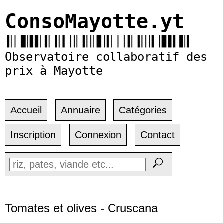
ConsoMayotte.yt
Observatoire collaboratif des
prix à Mayotte
Accueil
Annuaire
Catégories
Inscription
Connexion
Contact
Tomates et olives - Cruscana