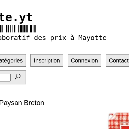
te.yt
aboratif des prix à Mayotte
atégories
Inscription
Connexion
Contact
 Paysan Breton