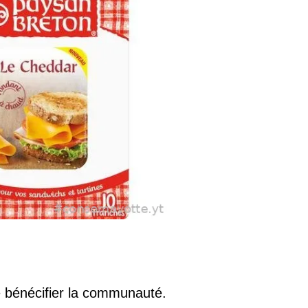
re bénécifier la communauté.