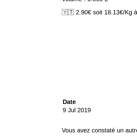
🇾🇹 2.90€ soit 18.13€/Kg 
Date
9 Jul 2019
Vous avez constaté un autr