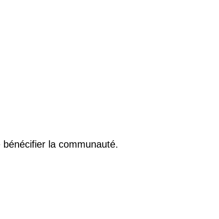
re bénécifier la communauté.